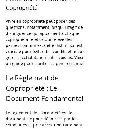
Copropriété
Vivre en copropriété peut poser des 
questions, notamment lorsqu'il s'agit de 
distinguer ce qui appartient à chaque 
copropriétaire et ce qui relève des 
parties communes. Cette distinction est 
cruciale pour éviter des conflits et mieux 
gérer la cohabitation entre voisins. Voici 
un guide pour clarifier ce point essentiel.
Le Règlement de 
Copropriété : Le 
Document Fondamental
Le règlement de copropriété est le 
document clé pour définir les parties 
communes et privatives. Contrairement 