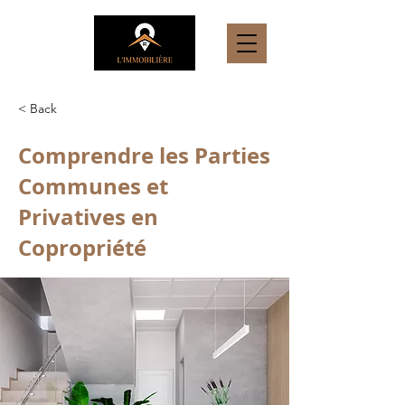
< Back
Comprendre les Parties
Communes et
Privatives en
Copropriété