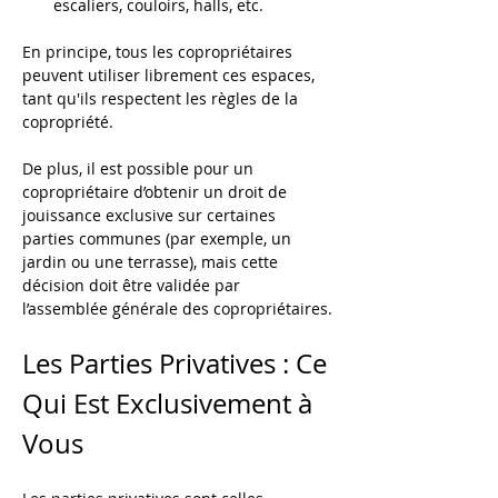
escaliers, couloirs, halls, etc.
En principe, tous les copropriétaires 
peuvent utiliser librement ces espaces, 
tant qu'ils respectent les règles de la 
copropriété. 
De plus, il est possible pour un 
copropriétaire d’obtenir un droit de 
jouissance exclusive sur certaines 
parties communes (par exemple, un 
jardin ou une terrasse), mais cette 
décision doit être validée par 
l’assemblée générale des copropriétaires.
Les Parties Privatives : Ce 
Qui Est Exclusivement à 
Vous