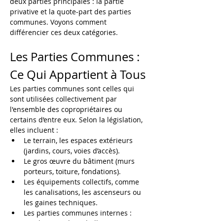
deux parties principales : la partie 
privative et la quote-part des parties 
communes. Voyons comment 
différencier ces deux catégories.
Les Parties Communes : 
Ce Qui Appartient à Tous
Les parties communes sont celles qui 
sont utilisées collectivement par 
l'ensemble des copropriétaires ou 
certains d’entre eux. Selon la législation, 
elles incluent :
Le terrain, les espaces extérieurs 
(jardins, cours, voies d’accès).
Le gros œuvre du bâtiment (murs 
porteurs, toiture, fondations).
Les équipements collectifs, comme 
les canalisations, les ascenseurs ou 
les gaines techniques.
Les parties communes internes : 