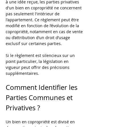
à une idée reçue, les parties privatives 
d'un bien en copropriété ne concernent 
pas seulement l'intérieur de 
l'appartement. Ce règlement peut être 
modifié en fonction de l’évolution de la 
copropriété, notamment en cas de vente 
ou d’attribution d’un droit d’usage 
exclusif sur certaines parties.
Si le règlement est silencieux sur un 
point particulier, la législation en 
vigueur peut offrir des précisions 
supplémentaires.
Comment Identifier les 
Parties Communes et 
Privatives ?
Un bien en copropriété est divisé en 