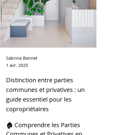
Sabrina Bonnet
1 avr. 2025
Distinction entre parties
communes et privatives : un
guide essentiel pour les
copropriétaires
🏚️ Comprendre les Parties 
Communes et Privatives en 