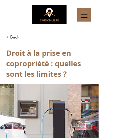
< Back
Droit à la prise en
copropriété : quelles
sont les limites ?