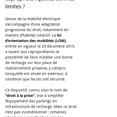
limites ?
L’essor de la mobilité électrique 
s’accompagne d’une adaptation 
progressive du droit, notamment en 
matière d’habitat collectif. La 
loi 
d’orientation des mobilités (LOM)
, 
entrée en vigueur le 24 décembre 2019, 
a ouvert aux copropriétaires la 
possibilité de faire installer une borne 
de recharge sur leur place de 
stationnement privative, y compris 
lorsqu’elle est située en extérieur, à 
condition que l’accès soit sécurisé.
Ce dispositif, connu sous le nom de 
"droit à la prise"
, vise à simplifier 
l’équipement des parkings en 
infrastructure de recharge. Mais ce droit 
n’est pas inconditionnel : certaines 