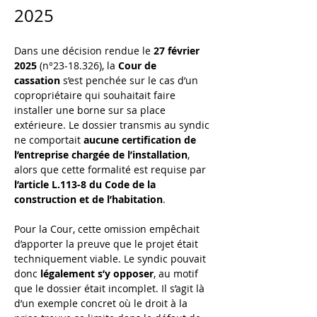
2025
Dans une décision rendue le 
27 février 
2025
 (n°23-18.326), la 
Cour de 
cassation
 s’est penchée sur le cas d’un 
copropriétaire qui souhaitait faire 
installer une borne sur sa place 
extérieure. Le dossier transmis au syndic 
ne comportait 
aucune certification de 
l’entreprise chargée de l’installation
, 
alors que cette formalité est requise par 
l’article L.113-8 du Code de la 
construction et de l’habitation
.
Pour la Cour, cette omission empêchait 
d’apporter la preuve que le projet était 
techniquement viable. Le syndic pouvait 
donc 
légalement s’y opposer
, au motif 
que le dossier était incomplet. Il s’agit là 
d’un exemple concret où le droit à la 