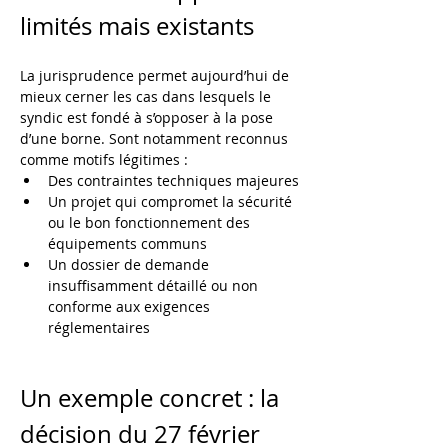
limités mais existants
La jurisprudence permet aujourd’hui de 
mieux cerner les cas dans lesquels le 
syndic est fondé à s’opposer à la pose 
d’une borne. Sont notamment reconnus 
comme motifs légitimes :
Des contraintes techniques majeures
Un projet qui compromet la sécurité 
ou le bon fonctionnement des 
équipements communs
Un dossier de demande 
insuffisamment détaillé ou non 
conforme aux exigences 
réglementaires
Un exemple concret : la 
décision du 27 février 