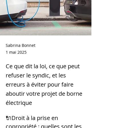
Sabrina Bonnet
1 mai 2025
Ce que dit la loi, ce que peut
refuser le syndic, et les
erreurs à éviter pour faire
aboutir votre projet de borne
électrique
🔌Droit à la prise en 
copropriété : quelles sont les 