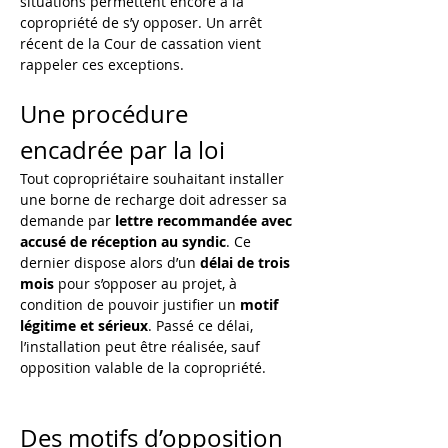
situations permettent encore à la 
copropriété de s’y opposer. Un arrêt 
récent de la Cour de cassation vient 
rappeler ces exceptions.
Une procédure 
encadrée par la loi
Tout copropriétaire souhaitant installer 
une borne de recharge doit adresser sa 
demande par 
lettre recommandée avec 
accusé de réception au syndic
. Ce 
dernier dispose alors d’un 
délai de trois 
mois
 pour s’opposer au projet, à 
condition de pouvoir justifier un 
motif 
légitime et sérieux
. Passé ce délai, 
l’installation peut être réalisée, sauf 
opposition valable de la copropriété.
Des motifs d’opposition 