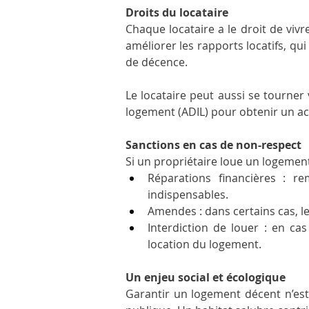
Droits du locataire
Chaque locataire a le droit de vivr
améliorer les rapports locatifs, qu
de décence.
Le locataire peut aussi se tourner 
logement (ADIL) pour obtenir un
Sanctions en cas de non-respect
Si un propriétaire loue un logement
Réparations financières : r
indispensables.
Amendes : dans certains cas, l
Interdiction de louer : en cas
location du logement.
Un enjeu social et écologique
Garantir un logement décent n’est 