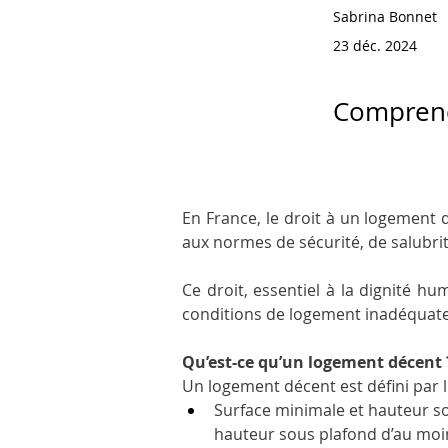
Sabrina Bonnet
23 déc. 2024
Comprend
En France, le droit à un logement d
aux normes de sécurité, de salubrit
Ce droit, essentiel à la dignité hu
conditions de logement inadéquate
Qu’est-ce qu’un logement décent 
Un logement décent est défini par le
Surface minimale et hauteur so
hauteur sous plafond d’au moi