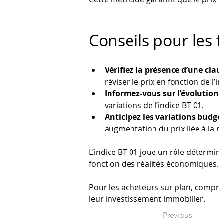
Conseils pour les
Vérifiez la présence d’une cla
réviser le prix en fonction de l’
Informez-vous sur l’évolution 
variations de l’indice BT 01.
Anticipez les variations budg
augmentation du prix liée à la r
L’indice BT 01 joue un rôle détermi
fonction des réalités économiques.
Pour les acheteurs sur plan, compr
leur investissement immobilier.
Previous