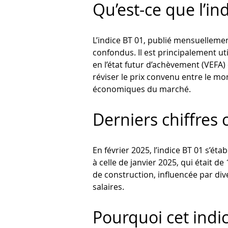
Qu’est-ce que l’in
L’indice BT 01, publié mensuellement
confondus. Il est principalement ut
en l’état futur d’achèvement (VEFA)
réviser le prix convenu entre le mo
économiques du marché.
Derniers chiffres
En février 2025, l’indice BT 01 s’éta
à celle de janvier 2025, qui était 
de construction, influencée par div
salaires.
Pourquoi cet indic