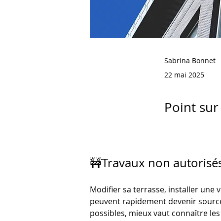
Sabrina Bonnet
22 mai 2025
Point sur
🚧Travaux non autorisés 
Modifier sa terrasse, installer un
peuvent rapidement devenir sources d
possibles, mieux vaut connaître les 