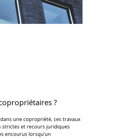
copropriétaires ?
dans une copropriété, ces travaux 
 strictes et recours juridiques 
ues encourus lorsqu’un 