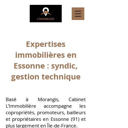
Expertises
immobilières en
Essonne : syndic,
gestion technique
Basé à Morangis, Cabinet
L’Immobilière accompagne les
copropriétés, promoteurs, bailleurs
et propriétaires en Essonne (91) et
plus largement en Île-de-France.