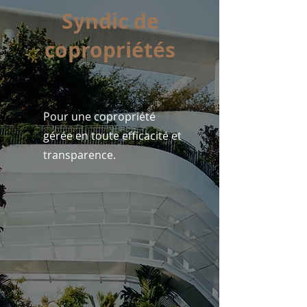
Syndic de
copropriétés
Pour une copropriété
gérée en toute efficacité et
transparence.