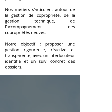
Nos métiers s’articulent autour de
la gestion de copropriété, de la
gestion technique, de
l’accompagnement des
copropriétés neuves.
Notre objectif : proposer une
gestion rigoureuse, réactive et
transparente, avec un interlocuteur
identifié et un suivi concret des
dossiers.