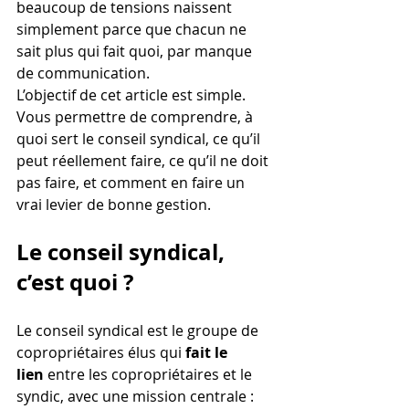
beaucoup de tensions naissent 
simplement parce que chacun ne 
sait plus qui fait quoi, par manque 
de communication.
L’objectif de cet article est simple. 
Vous permettre de comprendre, à 
quoi sert le conseil syndical, ce qu’il 
peut réellement faire, ce qu’il ne doit 
pas faire, et comment en faire un 
vrai levier de bonne gestion.
Le conseil syndical, 
c’est quoi ?
Le conseil syndical est le groupe de 
copropriétaires élus qui 
fait le 
lien
 entre les copropriétaires et le 
syndic, avec une mission centrale : 