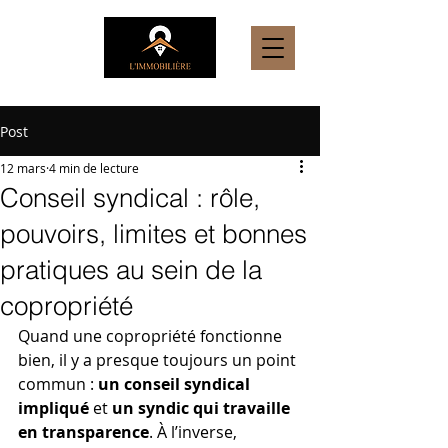
Post
12 mars
4 min de lecture
Conseil syndical : rôle,
pouvoirs, limites et bonnes
pratiques au sein de la
copropriété
Quand une copropriété fonctionne 
bien, il y a presque toujours un point 
commun : 
un conseil syndical 
impliqué
 et 
un syndic qui travaille 
en transparence
. À l’inverse, 