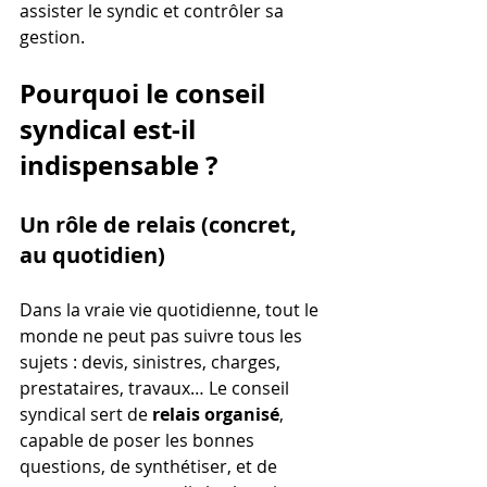
assister le syndic et contrôler sa 
gestion.
Pourquoi le conseil 
syndical est-il 
indispensable ?
Un rôle de relais (concret, 
au quotidien)
Dans la vraie vie quotidienne, tout le 
monde ne peut pas suivre tous les 
sujets : devis, sinistres, charges, 
prestataires, travaux… Le conseil 
syndical sert de 
relais organisé
, 
capable de poser les bonnes 
questions, de synthétiser, et de 