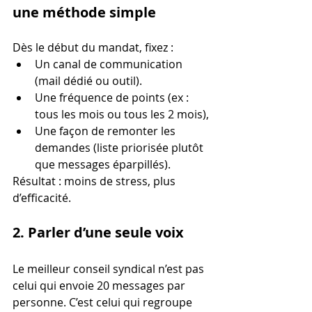
une méthode simple
Dès le début du mandat, fixez :
Un canal de communication 
(mail dédié ou outil).
Une fréquence de points (ex : 
tous les mois ou tous les 2 mois),
Une façon de remonter les 
demandes (liste priorisée plutôt 
que messages éparpillés).
Résultat : moins de stress, plus 
d’efficacité.
2. Parler d’une seule voix
Le meilleur conseil syndical n’est pas 
celui qui envoie 20 messages par 
personne. C’est celui qui regroupe 