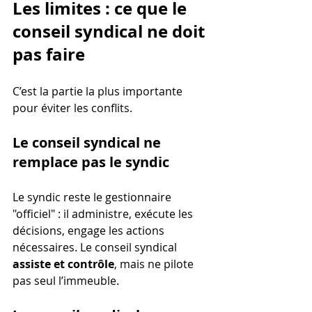
Les limites : ce que le 
conseil syndical ne doit 
pas faire
C’est la partie la plus importante 
pour éviter les conflits.
Le conseil syndical ne 
remplace pas le syndic
Le syndic reste le gestionnaire 
"officiel" : il administre, exécute les 
décisions, engage les actions 
nécessaires. Le conseil syndical 
assiste et contrôle
, mais ne pilote 
pas seul l’immeuble.