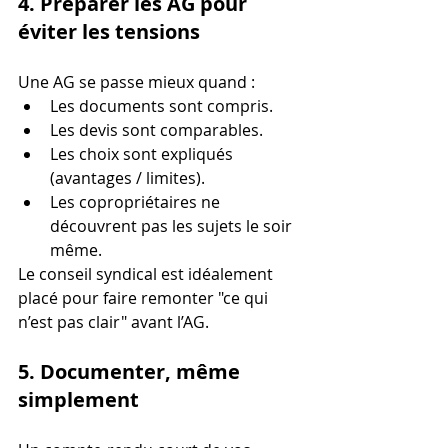
4. Préparer les AG pour 
éviter les tensions
Une AG se passe mieux quand :
Les documents sont compris.
Les devis sont comparables.
Les choix sont expliqués 
(avantages / limites).
Les copropriétaires ne 
découvrent pas les sujets le soir 
même.
Le conseil syndical est idéalement 
placé pour faire remonter "ce qui 
n’est pas clair" avant l’AG.
5. Documenter, même 
simplement