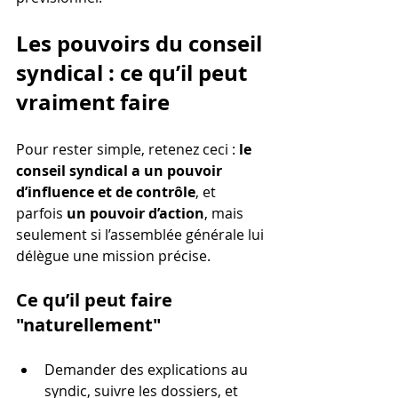
Les pouvoirs du conseil 
syndical : ce qu’il peut 
vraiment faire
Pour rester simple, retenez ceci : 
le 
conseil syndical a un pouvoir 
d’influence et de contrôle
, et 
parfois 
un pouvoir d’action
, mais 
seulement si l’assemblée générale lui 
délègue une mission précise.
Ce qu’il peut faire 
"naturellement"
Demander des explications au 
syndic, suivre les dossiers, et 