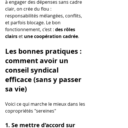
à engager des dépenses sans cadre 
clair, on crée du flou : 
responsabilités mélangées, conflits, 
et parfois blocage. Le bon 
fonctionnement, c’est : 
des rôles 
clairs
 et 
une coopération cadrée
.
Les bonnes pratiques : 
comment avoir un 
conseil syndical 
efficace (sans y passer 
sa vie)
Voici ce qui marche le mieux dans les 
copropriétés "sereines"
1. Se mettre d’accord sur 