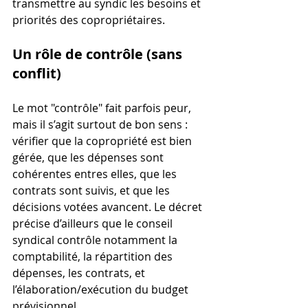
transmettre au syndic les besoins et 
priorités des copropriétaires.
Un rôle de contrôle (sans 
conflit)
Le mot "contrôle" fait parfois peur, 
mais il s’agit surtout de bon sens : 
vérifier que la copropriété est bien 
gérée, que les dépenses sont 
cohérentes entres elles, que les 
contrats sont suivis, et que les 
décisions votées avancent. Le décret 
précise d’ailleurs que le conseil 
syndical contrôle notamment la 
comptabilité, la répartition des 
dépenses, les contrats, et 
l’élaboration/exécution du budget 
prévisionnel.