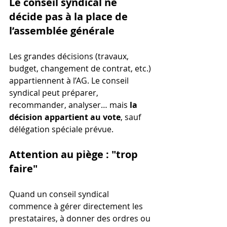
Le conseil syndical ne 
décide pas à la place de 
l’assemblée générale
Les grandes décisions (travaux, 
budget, changement de contrat, etc.) 
appartiennent à l’AG. Le conseil 
syndical peut préparer, 
recommander, analyser… mais 
la 
décision appartient au vote
, sauf 
délégation spéciale prévue.
Attention au piège : "trop 
faire"
Quand un conseil syndical 
commence à gérer directement les 
prestataires, à donner des ordres ou 