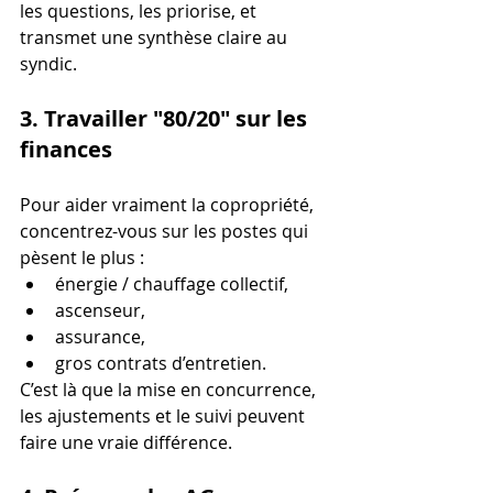
les questions, les priorise, et 
transmet une synthèse claire au 
syndic.
3. Travailler "80/20" sur les 
finances
Pour aider vraiment la copropriété, 
concentrez-vous sur les postes qui 
pèsent le plus :
énergie / chauffage collectif,
ascenseur,
assurance,
gros contrats d’entretien.
C’est là que la mise en concurrence, 
les ajustements et le suivi peuvent 
faire une vraie différence.