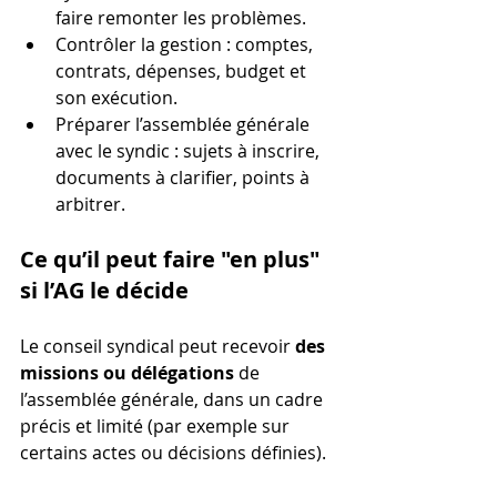
faire remonter les problèmes.
Contrôler la gestion : comptes, 
contrats, dépenses, budget et 
son exécution.
Préparer l’assemblée générale 
avec le syndic : sujets à inscrire, 
documents à clarifier, points à 
arbitrer.
Ce qu’il peut faire "en plus" 
si l’AG le décide
Le conseil syndical peut recevoir 
des 
missions ou délégations
 de 
l’assemblée générale, dans un cadre 
précis et limité (par exemple sur 
certains actes ou décisions définies).