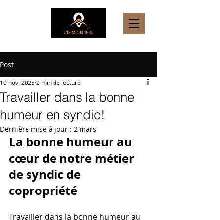
Post
10 nov. 2025
2 min de lecture
Travailler dans la bonne
humeur en syndic!
Dernière mise à jour :
2 mars
La bonne humeur au 
cœur de notre métier 
de syndic de 
copropriété
Travailler dans la bonne humeur au 