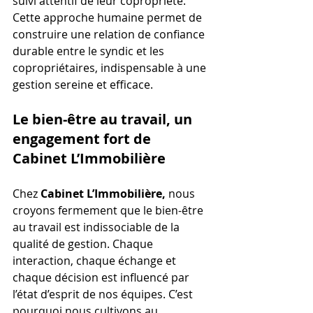
suivi attentif de leur copropriété. 
Cette approche humaine permet de 
construire une relation de confiance 
durable entre le syndic et les 
copropriétaires, indispensable à une 
gestion sereine et efficace.
Le bien-être au travail, un 
engagement fort de 
Cabinet L’Immobilière
Chez 
Cabinet L’Immobilière,
 nous 
croyons fermement que le bien-être 
au travail est indissociable de la 
qualité de gestion. Chaque 
interaction, chaque échange et 
chaque décision est influencé par 
l’état d’esprit de nos équipes. C’est 
pourquoi nous cultivons au 