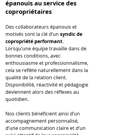
épanouis au service des 
copropriétaires
Des collaborateurs épanouis et 
motivés sont la clé d’un 
syndic de 
copropriété performant
. 
Lorsqu’une équipe travaille dans de 
bonnes conditions, avec 
enthousiasme et professionnalisme, 
cela se reflète naturellement dans la 
qualité de la relation client. 
Disponibilité, réactivité et pédagogie 
deviennent alors des réflexes au 
quotidien.
Nos clients bénéficient ainsi d’un 
accompagnement personnalisé, 
d’une communication claire et d’un 