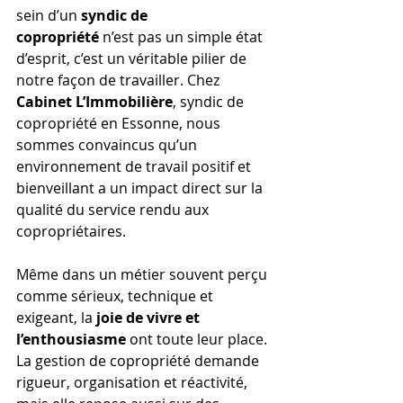
sein d’un 
syndic de 
copropriété
 n’est pas un simple état 
d’esprit, c’est un véritable pilier de 
notre façon de travailler. Chez 
Cabinet L’Immobilière
, syndic de 
copropriété en Essonne, nous 
sommes convaincus qu’un 
environnement de travail positif et 
bienveillant a un impact direct sur la 
qualité du service rendu aux 
copropriétaires.
Même dans un métier souvent perçu 
comme sérieux, technique et 
exigeant, la 
joie de vivre et 
l’enthousiasme
 ont toute leur place. 
La gestion de copropriété demande 
rigueur, organisation et réactivité, 