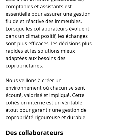
comptables et assistants est 
essentielle pour assurer une gestion 
fluide et réactive des immeubles. 
Lorsque les collaborateurs évoluent 
dans un climat positif, les échanges 
sont plus efficaces, les décisions plus 
rapides et les solutions mieux 
adaptées aux besoins des 
copropriétaires.
Nous veillons à créer un 
environnement où chacun se sent 
écouté, valorisé et impliqué. Cette 
cohésion interne est un véritable 
atout pour garantir une gestion de 
copropriété rigoureuse et durable.
Des collaborateurs 