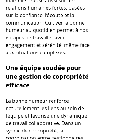
mais elle repose aussi sur des 
relations humaines fortes, basées 
sur la confiance, l’écoute et la 
communication. Cultiver la bonne 
humeur au quotidien permet à nos 
équipes de travailler avec 
engagement et sérénité, même face 
aux situations complexes.
Une équipe soudée pour 
une gestion de copropriété 
efficace
La bonne humeur renforce 
naturellement les liens au sein de 
l’équipe et favorise une dynamique 
de travail collaborative. Dans un 
syndic de copropriété, la 
coordination entre gestionnaires, 